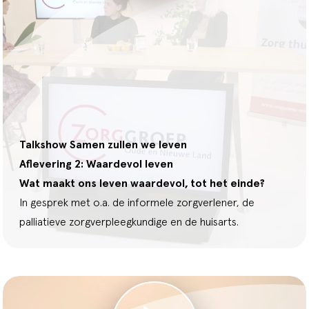
Talkshow Samen zullen we leven
Aflevering 2: Waardevol leven
Wat maakt ons leven waardevol, tot het einde?
In gesprek met o.a. de informele zorgverlener, de
palliatieve zorgverpleegkundige en de huisarts.