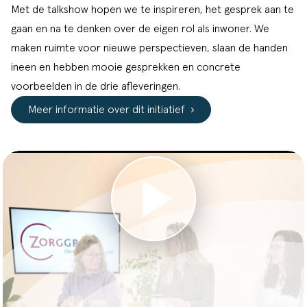
Met de talkshow hopen we te inspireren, het gesprek aan te
gaan en na te denken over de eigen rol als inwoner. We
maken ruimte voor nieuwe perspectieven, slaan de handen
ineen en hebben mooie gesprekken en concrete
voorbeelden in de drie afleveringen.
Meer informatie over dit initiatief