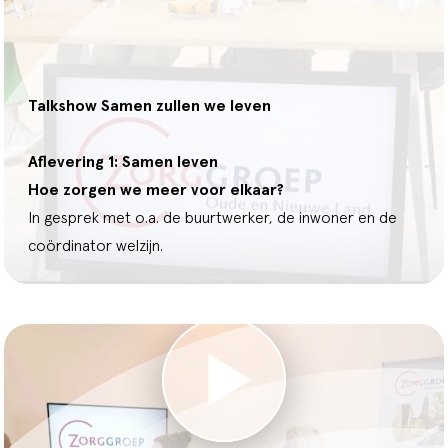
Talkshow Samen zullen we leven
Aflevering 1:
Samen leven
Hoe zorgen we meer voor elkaar?
In gesprek met o.a. de buurtwerker, de inwoner en de
coördinator welzijn.