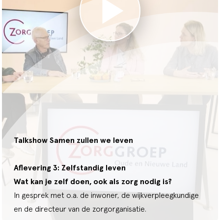
Talkshow Samen zullen we leven
Aflevering 3: Zelfstandig leven
Wat kan je zelf doen, ook als zorg nodig is?
In gesprek met o.a. de inwoner, de wijkverpleegkundige
en de directeur van de zorgorganisatie.