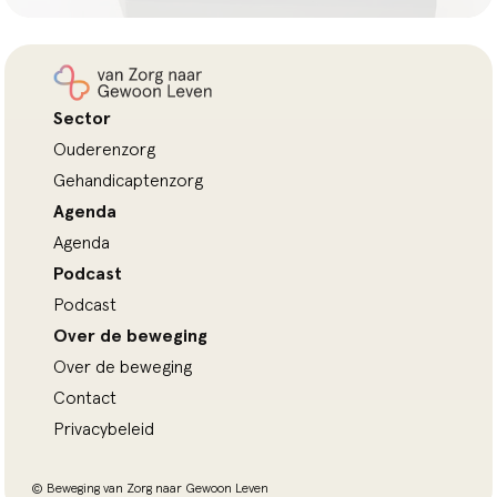
Sector
Ouderenzorg
Gehandicaptenzorg
Agenda
Agenda
Podcast
Podcast
Over de beweging
Over de beweging
Contact
Privacybeleid
© Beweging van Zorg naar Gewoon Leven