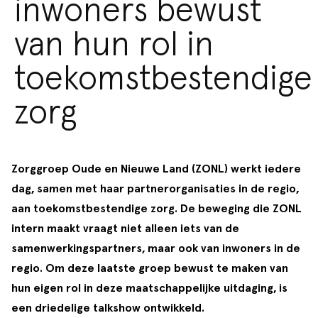
inwoners bewust
van hun rol in
toekomstbestendige
zorg
Zorggroep Oude en Nieuwe Land (ZONL) werkt iedere
dag, samen met haar partnerorganisaties in de regio,
aan toekomstbestendige zorg. De beweging die ZONL
intern maakt vraagt niet alleen iets van de
samenwerkingspartners, maar ook van inwoners in de
regio. Om deze laatste groep bewust te maken van
hun eigen rol in deze maatschappelijke uitdaging, is
een driedelige talkshow ontwikkeld.