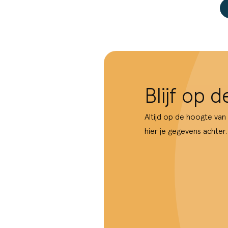
Blijf op 
Altijd op de hoogte van
hier je gegevens achter.