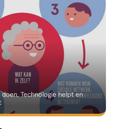
 doen, Technologie helpt en
t