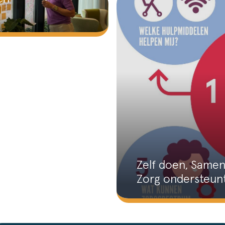
Zelf doen, Samen
Zorg ondersteun