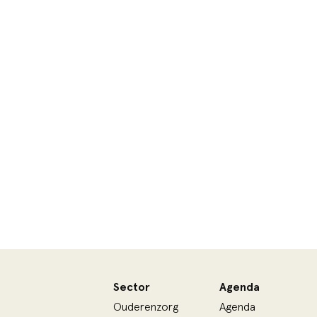
Sector
Agenda
Ouderenzorg
Agenda