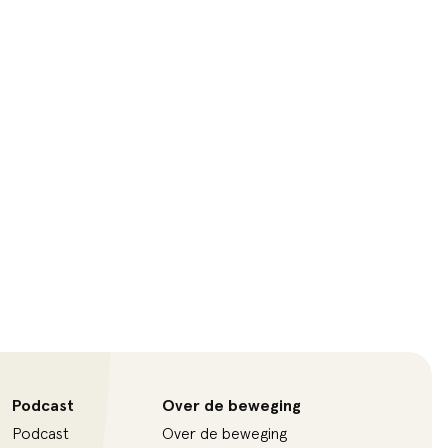
Podcast
Over de beweging
Podcast
Over de beweging