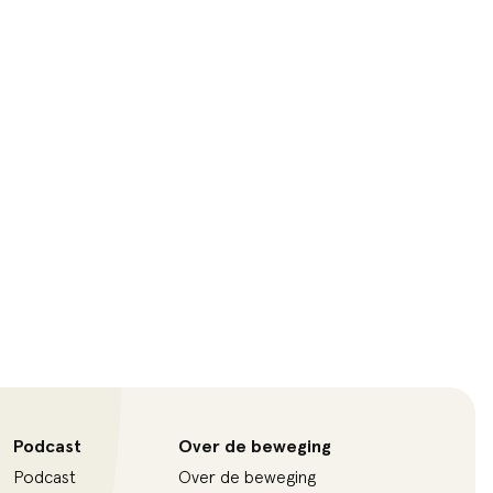
Podcast
Over de beweging
Podcast
Over de beweging