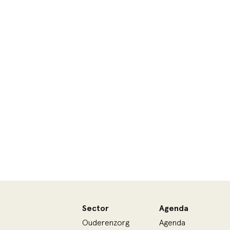
Sector
Agenda
Ouderenzorg
Agenda