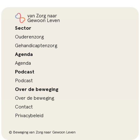
Sector
Ouderenzorg
Gehandicaptenzorg
Agenda
Agenda
Podcast
Podcast
Over de beweging
Over de beweging
Contact
Privacybeleid
© Beweging van Zorg naar Gewoon Leven