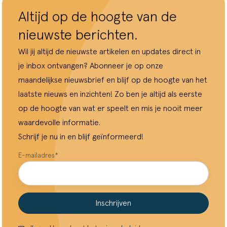
Altijd op de hoogte van de
nieuwste berichten.
Wil jij altijd de nieuwste artikelen en updates direct in
je inbox ontvangen? Abonneer je op onze
maandelijkse nieuwsbrief en blijf op de hoogte van het
laatste nieuws en inzichten! Zo ben je altijd als eerste
op de hoogte van wat er speelt en mis je nooit meer
waardevolle informatie.
Schrijf je nu in en blijf geïnformeerd!
E-mailadres
*
Inschrijven