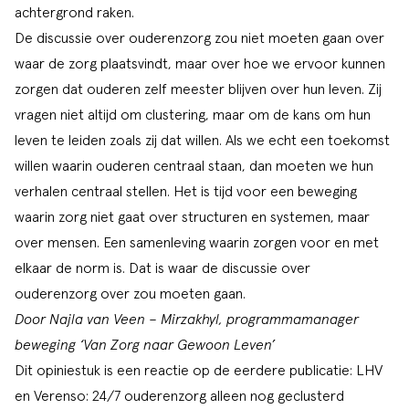
achtergrond raken.
De discussie over ouderenzorg zou niet moeten gaan over
waar de zorg plaatsvindt, maar over hoe we ervoor kunnen
zorgen dat ouderen zelf meester blijven over hun leven. Zij
vragen niet altijd om clustering, maar om de kans om hun
leven te leiden zoals zij dat willen. Als we echt een toekomst
willen waarin ouderen centraal staan, dan moeten we hun
verhalen centraal stellen. Het is tijd voor een beweging
waarin zorg niet gaat over structuren en systemen, maar
over mensen. Een samenleving waarin zorgen voor en met
elkaar de norm is. Dat is waar de discussie over
ouderenzorg over zou moeten gaan.
Door
Najla van Veen – Mirzakhyl, programmamanager
beweging ‘Van Zorg naar Gewoon Leven’
Dit opiniestuk is een reactie op de eerdere publicatie:
LHV
en Verenso: 24/7 ouderenzorg alleen nog geclusterd