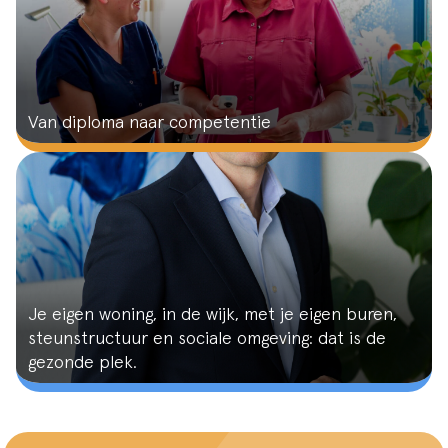
Van diploma naar competentie
Je eigen woning, in de wijk, met je eigen buren,
steunstructuur en sociale omgeving: dat is de
gezonde plek.