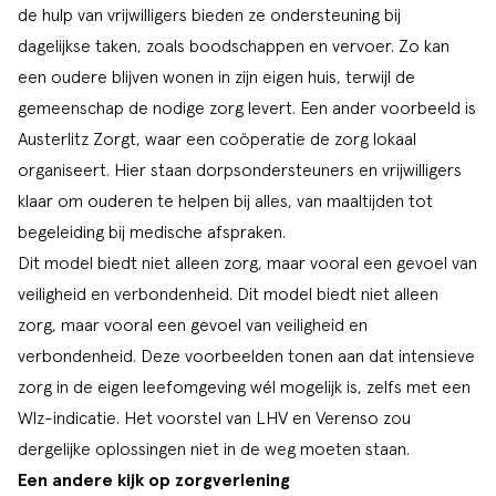
de hulp van vrijwilligers bieden ze ondersteuning bij
dagelijkse taken, zoals boodschappen en vervoer. Zo kan
een oudere blijven wonen in zijn eigen huis, terwijl de
gemeenschap de nodige zorg levert. Een ander voorbeeld is
Austerlitz Zorgt, waar een coöperatie de zorg lokaal
organiseert. Hier staan dorpsondersteuners en vrijwilligers
klaar om ouderen te helpen bij alles, van maaltijden tot
begeleiding bij medische afspraken.
Dit model biedt niet alleen zorg, maar vooral een gevoel van
veiligheid en verbondenheid. Dit model biedt niet alleen
zorg, maar vooral een gevoel van veiligheid en
verbondenheid. Deze voorbeelden tonen aan dat intensieve
zorg in de eigen leefomgeving wél mogelijk is, zelfs met een
Wlz-indicatie. Het voorstel van LHV en Verenso zou
dergelijke oplossingen niet in de weg moeten staan.
Een andere kijk op zorgverlening