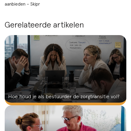
aanbieden – Skipr
Gerelateerde artikelen
Hoe houd je als bestuurder de zorgtransitie vol?