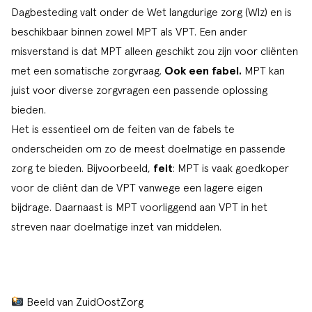
Dagbesteding valt onder de Wet langdurige zorg (Wlz) en is
beschikbaar binnen zowel MPT als VPT. Een ander
misverstand is dat MPT alleen geschikt zou zijn voor cliënten
met een somatische zorgvraag.
Ook een fabel.
MPT kan
juist voor diverse zorgvragen een passende oplossing
bieden.
Het is essentieel om de feiten van de fabels te
onderscheiden om zo de meest doelmatige en passende
zorg te bieden. Bijvoorbeeld,
feit
: MPT is vaak goedkoper
voor de cliënt dan de VPT vanwege een lagere eigen
bijdrage. Daarnaast is MPT voorliggend aan VPT in het
streven naar doelmatige inzet van middelen.
Beeld van
ZuidOostZorg