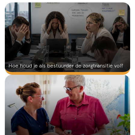
Hoe houd je als bestuurder de zorgtransitie vol?