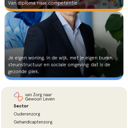
Van diploma naar competentie
Je eigen woning, in de wijk, met je eigen buren,
steunstructuur en sociale omgeving: dat is de
gezonde plek.
Sector
Ouderenzorg
Gehandicaptenzorg