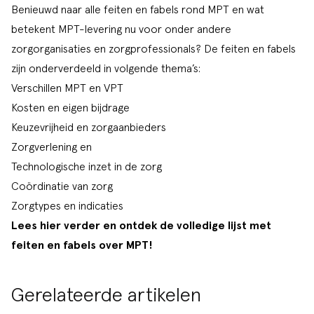
Benieuwd naar alle feiten en fabels rond MPT en wat
betekent MPT-levering nu voor onder andere
zorgorganisaties en zorgprofessionals? De feiten en fabels
zijn onderverdeeld in volgende thema’s:
Verschillen MPT en VPT
Kosten en eigen bijdrage
Keuzevrijheid en zorgaanbieders
Zorgverlening en
Technologische inzet in de zorg
Coördinatie van zorg
Zorgtypes en indicaties
Lees
hier
verder en ontdek de volledige lijst met
feiten en fabels over MPT!
Gerelateerde artikelen