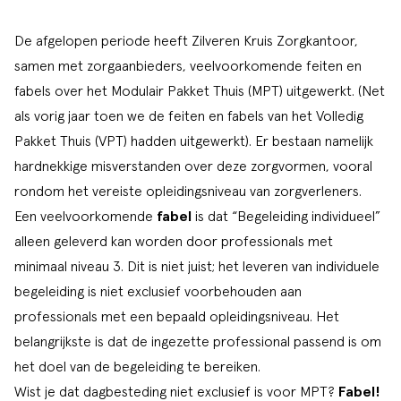
De afgelopen periode heeft Zilveren Kruis Zorgkantoor,
samen met zorgaanbieders, veelvoorkomende feiten en
fabels over het
Modulair Pakket Thuis (MPT)
uitgewerkt. (Net
als vorig jaar toen we de feiten en fabels van het
Volledig
Pakket Thuis (VPT)
hadden uitgewerkt). Er bestaan namelijk
hardnekkige misverstanden over deze zorgvormen, vooral
rondom het vereiste opleidingsniveau van zorgverleners.
Een veelvoorkomende
fabel
is dat “Begeleiding individueel”
alleen geleverd kan worden door professionals met
minimaal niveau 3. Dit is niet juist; het leveren van individuele
begeleiding is niet exclusief voorbehouden aan
professionals met een bepaald opleidingsniveau. Het
belangrijkste is dat de ingezette professional passend is om
het doel van de begeleiding te bereiken.
Wist je dat dagbesteding niet exclusief is voor MPT?
Fabel!