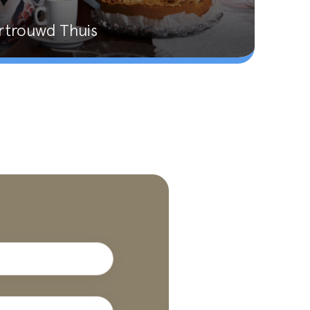
Vertrouwd Thuis