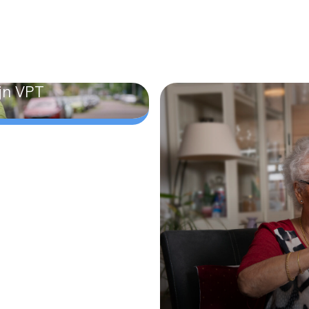
ijn VPT