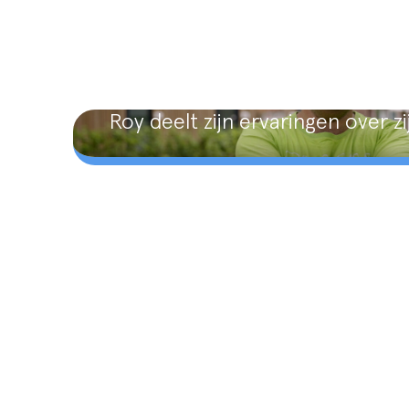
Roy deelt zijn ervaringen over z