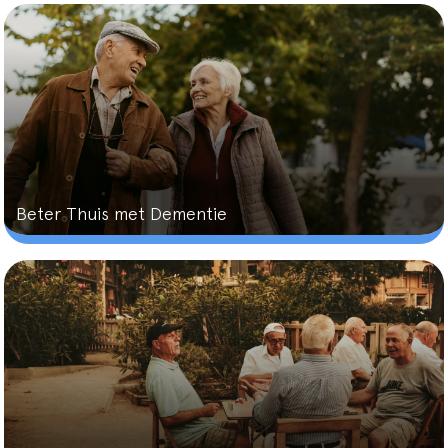
Beter Thuis met Dementie