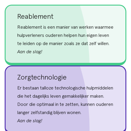
Reablement
Reablement is een manier van werken waarmee
hulpverleners ouderen helpen hun eigen leven
te leiden op de manier zoals ze dat zelf willen.
Aan de slag!
Zorgtechnologie
Er bestaan talloze technologische hulpmiddelen
die het dagelijks leven gemakkelijker maken.
Door die optimaal in te zetten, kunnen ouderen
langer zelfstandig blijven wonen.
Aan de slag!