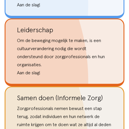
Aan de slag!
Leiderschap
Om de beweging mogelijk te maken, is een
cultuurverandering nodig die wordt
ondersteund door zorgprofessionals en hun
organisaties.
Aan de slag!
Samen doen (Informele Zorg)
Zorgprofessionals nemen bewust een stap
terug, zodat individuen en hun netwerk de
ruimte krijgen om te doen wat ze altijd al deden