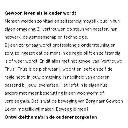
Gewoon leven als je ouder wordt
Mensen worden zo vitaal en zelfstandig mogelijk oud in hun
eigen omgeving. Zij vertrouwen op steun van naasten, hun
netwerk, de gemeenschap en technologie.
Bij een zorgvraag wordt
professionele ondersteuning en
zorg zo ingezet dat de mens in de regie blijft en zelfstandig
is of weer wordt. En dit alles met het gevoel van ‘Vertrouwd
Thuis’. Thuis is de plek waar jij woont en leeft en zelf de
regie hebt. In jouw omgeving, in nabijheid van anderen:
passend bij jouw levensfase. Het liefst in je eigen huis,
anders met meer beschutting in een woonvorm of
verpleeghuis.
Dat is wat de beweging Van Zorg naar Gewoon
Leven mogelijk wil maken. Beweeg je mee?
Ontwikkelthema’s in de ouderenzorgketen