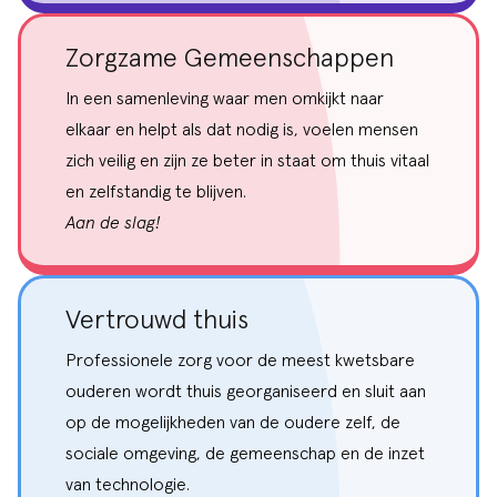
Zorgzame Gemeenschappen
In een samenleving waar men omkijkt naar
elkaar en helpt als dat nodig is, voelen mensen
zich veilig en zijn ze beter in staat om thuis vitaal
en zelfstandig te blijven.
Aan de slag!
Vertrouwd thuis
Professionele zorg voor de meest kwetsbare
ouderen wordt thuis georganiseerd en sluit aan
op de mogelijkheden van de oudere zelf, de
sociale omgeving, de gemeenschap en de inzet
van technologie.