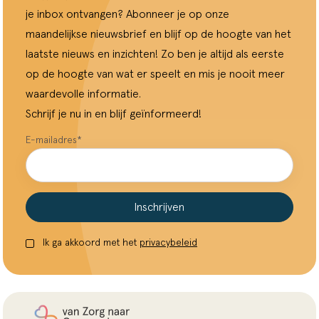
je inbox ontvangen? Abonneer je op onze
maandelijkse nieuwsbrief en blijf op de hoogte van het
laatste nieuws en inzichten! Zo ben je altijd als eerste
op de hoogte van wat er speelt en mis je nooit meer
waardevolle informatie.
Schrijf je nu in en blijf geïnformeerd!
E-mailadres
*
Inschrijven
Ik ga akkoord met het
privacybeleid