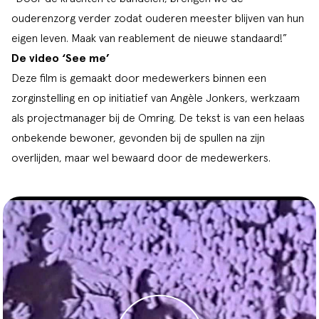
ouderenzorg verder zodat ouderen meester blijven van hun
eigen leven. Maak van reablement de nieuwe standaard!”
De video ‘See me’
Deze film is gemaakt door medewerkers binnen een
zorginstelling en op initiatief van Angèle Jonkers, werkzaam
als projectmanager bij de Omring. De tekst is van een helaas
onbekende bewoner, gevonden bij de spullen na zijn
overlijden, maar wel bewaard door de medewerkers.