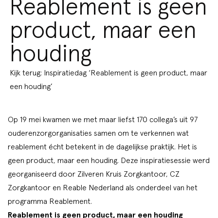
Reablement is geen
product, maar een
houding
Kijk terug: Inspiratiedag ‘Reablement is geen product, maar
een houding’
Op 19 mei kwamen we met maar liefst 170 collega’s uit 97
ouderenzorgorganisaties samen om te verkennen wat
reablement écht betekent in de dagelijkse praktijk. Het is
geen product, maar een houding. Deze inspiratiesessie werd
georganiseerd door Zilveren Kruis Zorgkantoor, CZ
Zorgkantoor en Reable Nederland als onderdeel van het
programma Reablement.
Reablement is geen product, maar een houding